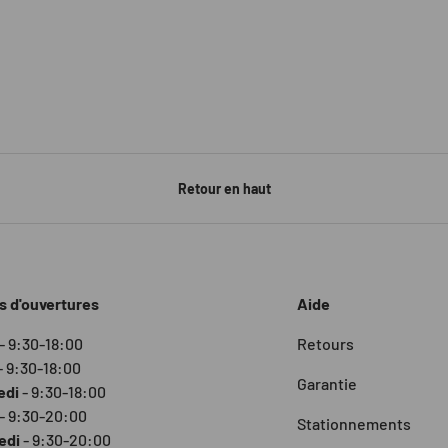
Retour en haut
s d'ouvertures
Aide
- 9:30-18:00
Retours
- 9:30-18:00
Garantie
edi
- 9:30-18:00
- 9:30-20:00
Stationnements
edi
- 9:30-20:00