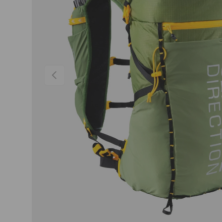
PRÉCÉDENT