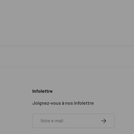
Infolettre
Joignez-vous à nos infolettre
E-mail
S’INSCRIRE