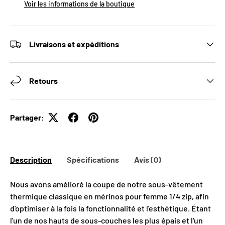
Voir les informations de la boutique
Livraisons et expéditions
Retours
Partager:
Description
Spécifications
Avis (0)
Nous avons amélioré la coupe de notre sous-vêtement
thermique classique en mérinos pour femme 1/4 zip, afin
d'optimiser à la fois la fonctionnalité et l'esthétique. Étant
l'un de nos hauts de sous-couches les plus épais et l'un