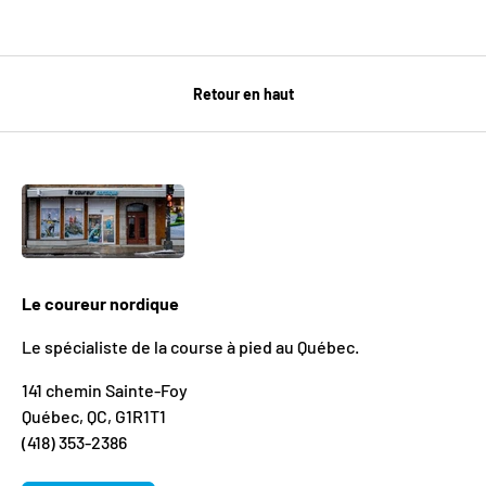
Retour en haut
Le coureur nordique
Le spécialiste de la course à pied au Québec.
141 chemin Sainte-Foy
Québec, QC, G1R1T1
(418) 353-2386