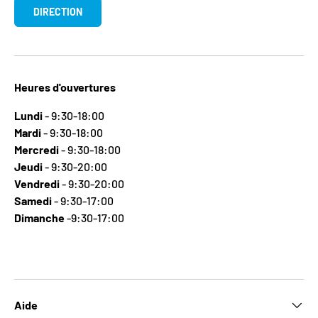
DIRECTION
Heures d'ouvertures
Lundi
- 9:30-18:00
Mardi
- 9:30-18:00
Mercredi
- 9:30-18:00
Jeudi
- 9:30-20:00
Vendredi
- 9:30-20:00
Samedi
- 9:30-17:00
Dimanche
-9:30-17:00
Aide