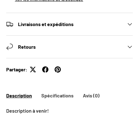
Livraisons et expéditions
Retours
Partager:
Description
Spécifications
Avis (0)
Description à venir!