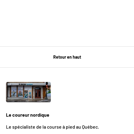
Retour en haut
Le coureur nordique
Le spécialiste de la course à pied au Québec.