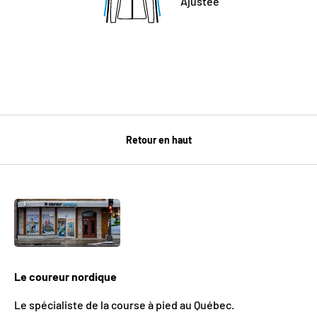
Ajustée
Retour en haut
Le coureur nordique
Le spécialiste de la course à pied au Québec.