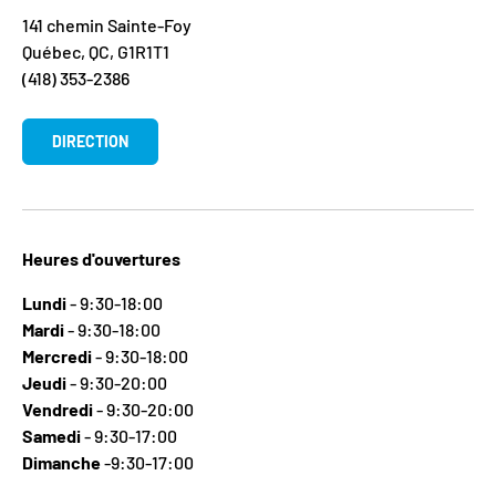
141 chemin Sainte-Foy
Québec, QC, G1R1T1
(418) 353-2386
DIRECTION
Heures d'ouvertures
Lundi
- 9:30-18:00
Mardi
- 9:30-18:00
Mercredi
- 9:30-18:00
Jeudi
- 9:30-20:00
Vendredi
- 9:30-20:00
Samedi
- 9:30-17:00
Dimanche
-9:30-17:00