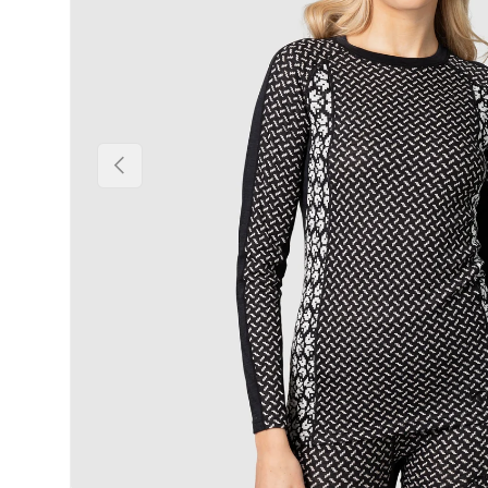
PRÉCÉDENT