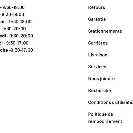
- 9:30-18:00
Retours
- 9:30-18:00
Garantie
edi
- 9:30-18:00
- 9:30-20:00
Stationnements
edi
- 9:30-20:00
di
- 9:30-17:00
Carrières
nche
-9:30-17:00
Livraison
Services
Nous joindre
Recherche
Conditions d'utilisati
Politique de
remboursement