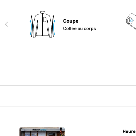
Coupe
PRÉCÉDENT
Collée au corps
Heure