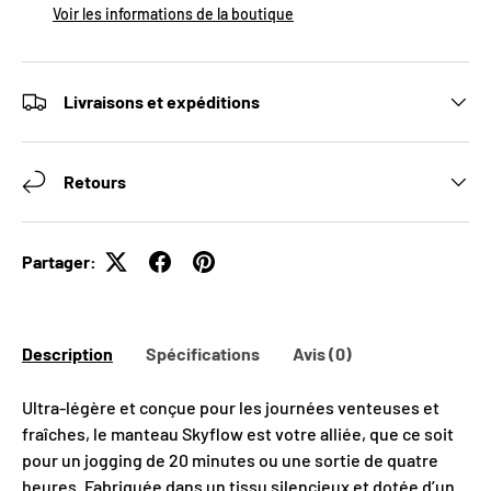
Voir les informations de la boutique
Livraisons et expéditions
Retours
Partager:
Description
Spécifications
Avis (0)
Ultra-légère et conçue pour les journées venteuses et
fraîches, le manteau Skyflow est votre alliée, que ce soit
pour un jogging de 20 minutes ou une sortie de quatre
heures. Fabriquée dans un tissu silencieux et dotée d’un