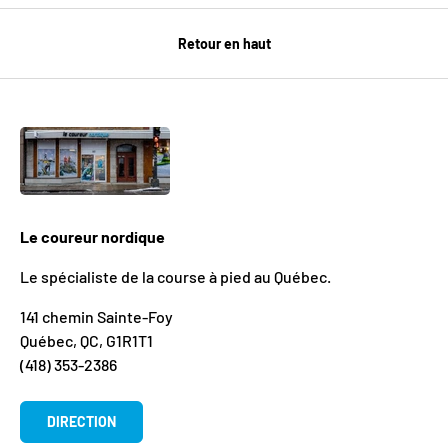
Retour en haut
Le coureur nordique
Le spécialiste de la course à pied au Québec.
141 chemin Sainte-Foy
Québec, QC, G1R1T1
(418) 353-2386
DIRECTION