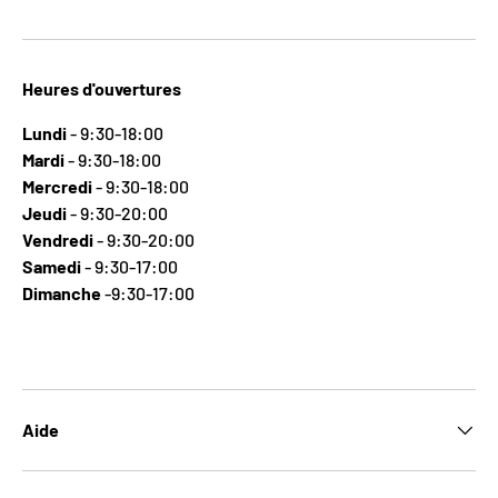
Heures d'ouvertures
Lundi
- 9:30-18:00
Mardi
- 9:30-18:00
Mercredi
- 9:30-18:00
Jeudi
- 9:30-20:00
Vendredi
- 9:30-20:00
Samedi
- 9:30-17:00
Dimanche
-9:30-17:00
Aide