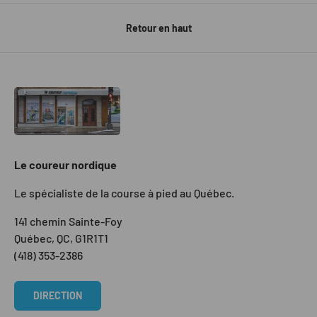
Retour en haut
Le coureur nordique
Le spécialiste de la course à pied au Québec.
141 chemin Sainte-Foy
Québec, QC, G1R1T1
(418) 353-2386
DIRECTION