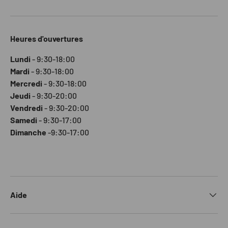
Heures d'ouvertures
Lundi
- 9:30-18:00
Mardi
- 9:30-18:00
Mercredi
- 9:30-18:00
Jeudi
- 9:30-20:00
Vendredi
- 9:30-20:00
Samedi
- 9:30-17:00
Dimanche
-9:30-17:00
Aide