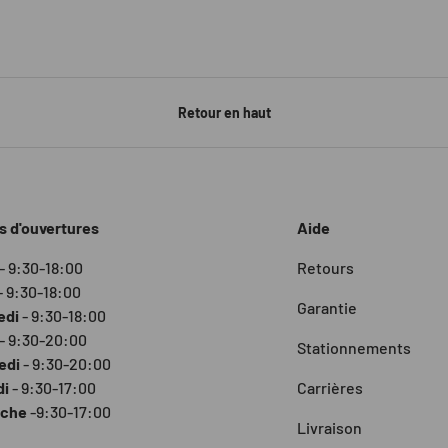
Retour en haut
s d'ouvertures
Aide
- 9:30-18:00
Retours
- 9:30-18:00
Garantie
edi
- 9:30-18:00
- 9:30-20:00
Stationnements
edi
- 9:30-20:00
di
- 9:30-17:00
Carrières
nche
-9:30-17:00
Livraison