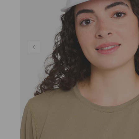
PRÉCÉDENT