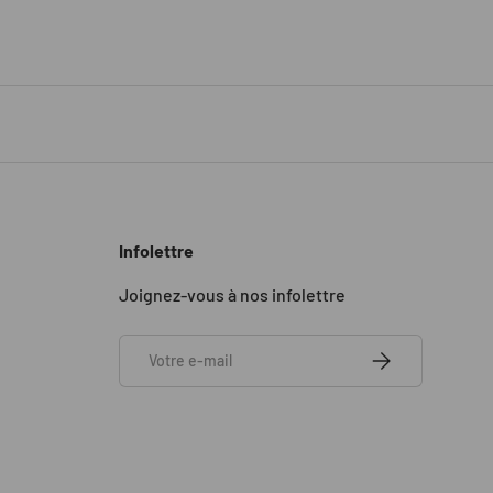
Infolettre
Joignez-vous à nos infolettre
E-mail
S’INSCRIRE