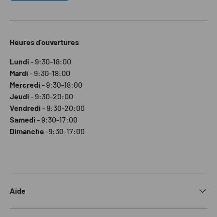
Heures d'ouvertures
Lundi
- 9:30-18:00
Mardi
- 9:30-18:00
Mercredi
- 9:30-18:00
Jeudi
- 9:30-20:00
Vendredi
- 9:30-20:00
Samedi
- 9:30-17:00
Dimanche
-9:30-17:00
Aide