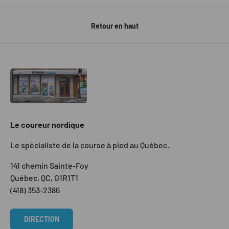
Retour en haut
Le coureur nordique
Le spécialiste de la course à pied au Québec.
141 chemin Sainte-Foy
Québec, QC, G1R1T1
(418) 353-2386
DIRECTION