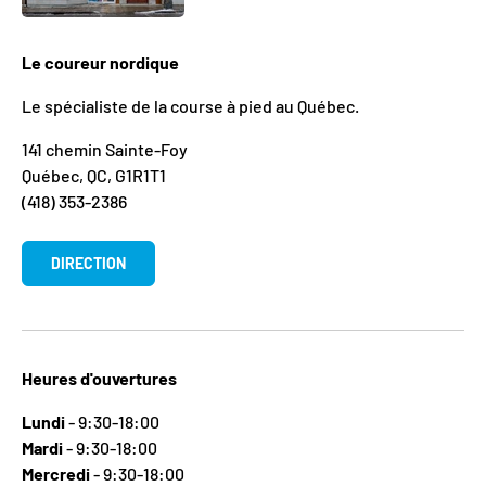
Le coureur nordique
Le spécialiste de la course à pied au Québec.
141 chemin Sainte-Foy
Québec, QC, G1R1T1
(418) 353-2386
DIRECTION
Heures d'ouvertures
Lundi
- 9:30-18:00
Mardi
- 9:30-18:00
Mercredi
- 9:30-18:00