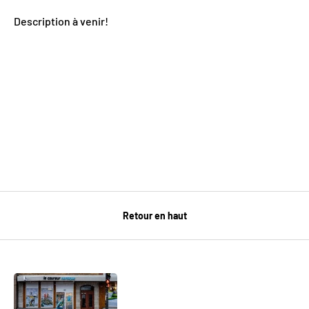
Description à venir!
Retour en haut