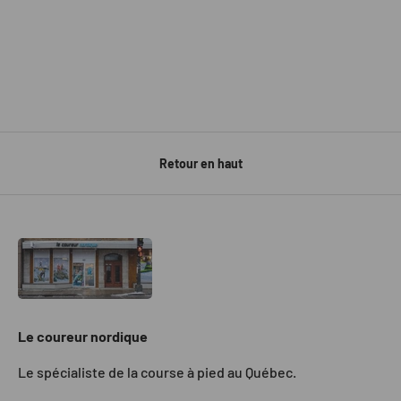
Retour en haut
Le coureur nordique
Le spécialiste de la course à pied au Québec.