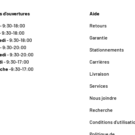
s d'ouvertures
Aide
- 9:30-18:00
Retours
- 9:30-18:00
Garantie
edi
- 9:30-18:00
- 9:30-20:00
Stationnements
edi
- 9:30-20:00
di
- 9:30-17:00
Carrières
nche
-9:30-17:00
Livraison
Services
Nous joindre
Recherche
Conditions d'utilisati
Politique de