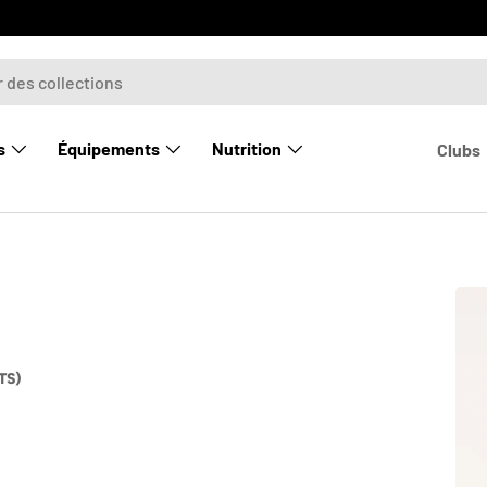
s
Équipements
Nutrition
Clubs
TS)