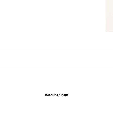
Retour en haut