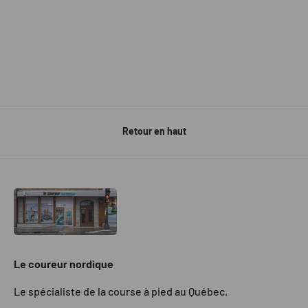
Retour en haut
Le coureur nordique
Le spécialiste de la course à pied au Québec.