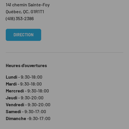
141 chemin Sainte-Foy
Québec, QC, G1R1T1
(418) 353-2386
DIRECTION
Heures d'ouvertures
Lundi
- 9:30-18:00
Mardi
- 9:30-18:00
Mercredi
- 9:30-18:00
Jeudi
- 9:30-20:00
Vendredi
- 9:30-20:00
Samedi
- 9:30-17:00
Dimanche
-9:30-17:00