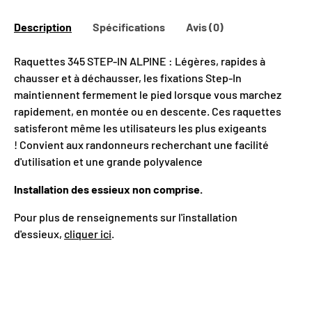
Description
Spécifications
Avis (0)
Raquettes 345 STEP-IN ALPINE : Légères, rapides à
chausser et à déchausser, les fixations Step-In
maintiennent fermement le pied lorsque vous marchez
rapidement, en montée ou en descente. Ces raquettes
satisferont même les utilisateurs les plus exigeants
! Convient aux randonneurs recherchant une facilité
d'utilisation et une grande polyvalence
Installation des essieux non comprise.
Pour plus de renseignements sur l'installation
d'essieux,
cliquer ici
.