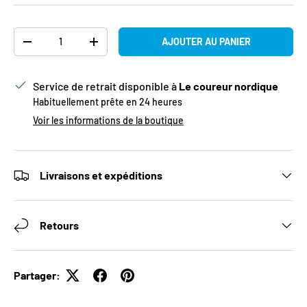
Qté
AJOUTER AU PANIER
DIMINUER LA QUANTITÉ
AUGMENTER LA QUANTITÉ
Service de retrait disponible à
Le coureur nordique
Habituellement prête en 24 heures
Voir les informations de la boutique
Livraisons et expéditions
Retours
Partager: