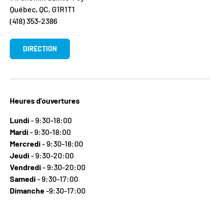
Québec, QC, G1R1T1
(418) 353-2386
DIRECTION
Heures d'ouvertures
Lundi
- 9:30-18:00
Mardi
- 9:30-18:00
Mercredi
- 9:30-18:00
Jeudi
- 9:30-20:00
Vendredi
- 9:30-20:00
Samedi
- 9:30-17:00
Dimanche
-9:30-17:00