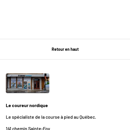
Retour en haut
Le coureur nordique
Le spécialiste de la course à pied au Québec.
141 chemin Sainte-Foy