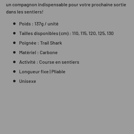
un compagnon indispensable pour votre prochaine sortie
dans les sentiers!
Poids : 137g / unité
Tailles disponibles (cm) : 110, 115, 120, 125, 130
Poignée : Trail Shark
Matériel : Carbone
Activité : Course en sentiers
Longueur fixe | Pliable
Unisexe