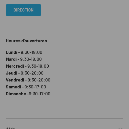
DIRECTION
Heures d'ouvertures
Lundi
- 9:30-18:00
Mardi
- 9:30-18:00
Mercredi
- 9:30-18:00
Jeudi
- 9:30-20:00
Vendredi
- 9:30-20:00
Samedi
- 9:30-17:00
Dimanche
-9:30-17:00
Aide