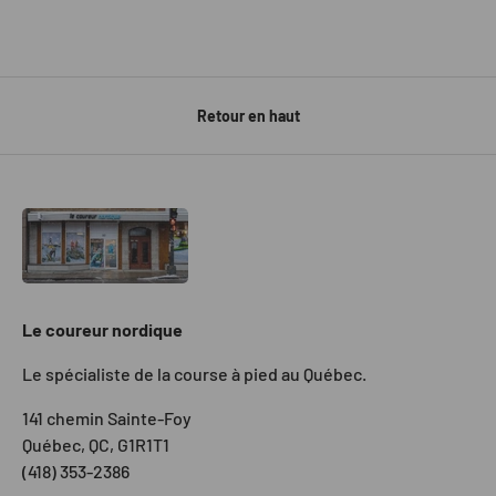
Retour en haut
Le coureur nordique
Le spécialiste de la course à pied au Québec.
141 chemin Sainte-Foy
Québec, QC, G1R1T1
(418) 353-2386