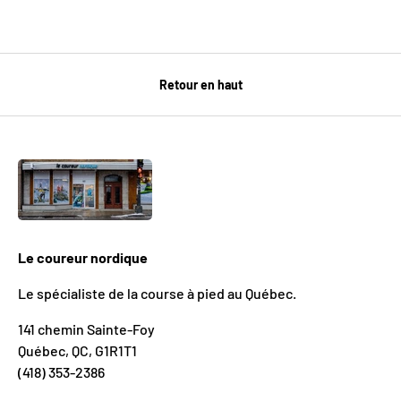
Retour en haut
Le coureur nordique
Le spécialiste de la course à pied au Québec.
141 chemin Sainte-Foy
Québec, QC, G1R1T1
(418) 353-2386