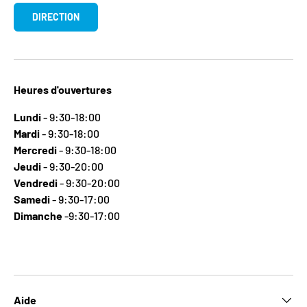
DIRECTION
Heures d'ouvertures
Lundi
- 9:30-18:00
Mardi
- 9:30-18:00
Mercredi
- 9:30-18:00
Jeudi
- 9:30-20:00
Vendredi
- 9:30-20:00
Samedi
- 9:30-17:00
Dimanche
-9:30-17:00
Aide