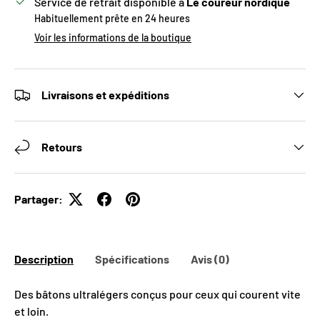
Service de retrait disponible à
Le coureur nordique
Habituellement prête en 24 heures
Voir les informations de la boutique
Livraisons et expéditions
Retours
Partager:
Description
Spécifications
Avis (0)
Des bâtons ultralégers conçus pour ceux qui courent vite
et loin.