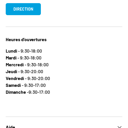
DIRECTION
Heures d'ouvertures
Lundi
- 9:30-18:00
Mardi
- 9:30-18:00
Mercredi
- 9:30-18:00
Jeudi
- 9:30-20:00
Vendredi
- 9:30-20:00
Samedi
- 9:30-17:00
Dimanche
-9:30-17:00
Aide