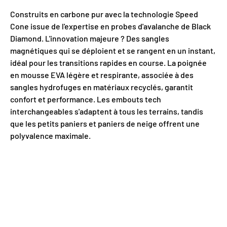
Construits en carbone pur avec la technologie Speed
Cone issue de l'expertise en probes d'avalanche de Black
Diamond. L'innovation majeure ? Des sangles
magnétiques qui se déploient et se rangent en un instant,
idéal pour les transitions rapides en course. La poignée
en mousse EVA légère et respirante, associée à des
sangles hydrofuges en matériaux recyclés, garantit
confort et performance. Les embouts tech
interchangeables s'adaptent à tous les terrains, tandis
que les petits paniers et paniers de neige offrent une
polyvalence maximale.