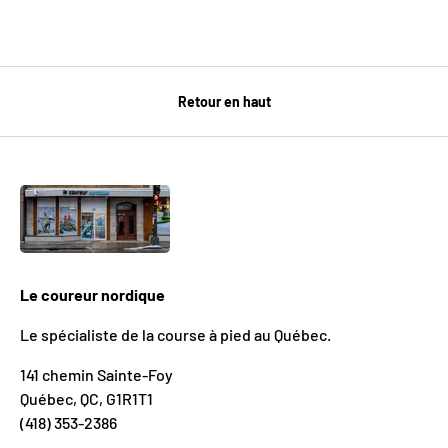
Retour en haut
Le coureur nordique
Le spécialiste de la course à pied au Québec.
141 chemin Sainte-Foy
Québec, QC, G1R1T1
(418) 353-2386