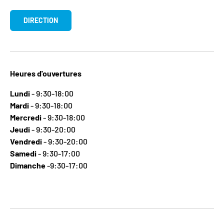
DIRECTION
Heures d'ouvertures
Lundi
- 9:30-18:00
Mardi
- 9:30-18:00
Mercredi
- 9:30-18:00
Jeudi
- 9:30-20:00
Vendredi
- 9:30-20:00
Samedi
- 9:30-17:00
Dimanche
-9:30-17:00