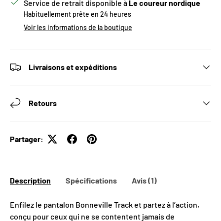
Service de retrait disponible à
Le coureur nordique
Habituellement prête en 24 heures
Voir les informations de la boutique
Livraisons et expéditions
Retours
Partager:
Description
Spécifications
Avis (1)
Enfilez le pantalon Bonneville Track et partez à l’action,
conçu pour ceux qui ne se contentent jamais de