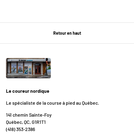
Retour en haut
Le coureur nordique
Le spécialiste de la course à pied au Québec.
141 chemin Sainte-Foy
Québec, QC, G1R1T1
(418) 353-2386