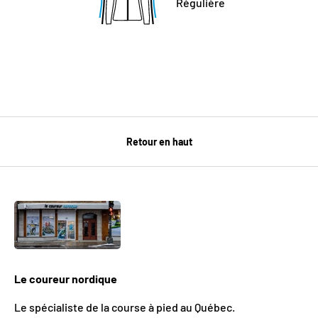
Régulière
Retour en haut
Le coureur nordique
Le spécialiste de la course à pied au Québec.