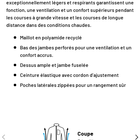
exceptionnellement légers et respirants garantissent une
fonction, une ventilation et un confort supérieurs pendant
les courses à grande vitesse et les courses de longue
distance dans des conditions chaudes.
Maillot en polyamide recyclé
Bas des jambes perforés pour une ventilation et un
confort accrus.
Dessus ample et jambe fuselée
Ceinture élastique avec cordon d’ajustement
Poches latérales zippées pour un rangement sûr
Coupe
PRÉCÉDENT
SUI