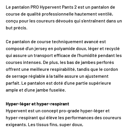
Le pantalon PRO Hypervent Pants 2 est un pantalon de
course de qualité professionnelle hautement ventilé,
conçu pour les coureurs dévoués qui s'entraînent dans un
but précis.
Ce pantalon de course techniquement avancé est
composé d'un jersey en polyamide doux, léger et recyclé
qui assure un transport efficace de l'humidité pendant les
courses intenses. De plus, les bas de jambes perforés
offrent une meilleure respirabilité, tandis que le cordon
de serrage réglable à la taille assure un ajustement
parfait. Le pantalon est doté d'une partie supérieure
ample et d'une jambe fuselée.
Hyper-léger et hyper-respirant
Hypervent est un concept pro-grade hyper-léger et
hyper-respirant qui élève les performances des coureurs
exigeants. Les tissus fins, super doux,