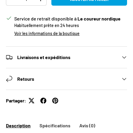
DIMINUER LA QUANTITÉ
AUGMENTER LA QUANTITÉ
Service de retrait disponible à
Le coureur nordique
Habituellement prête en 24 heures
Voir les informations de la boutique
Livraisons et expéditions
Retours
Partager:
Description
Spécifications
Avis (0)