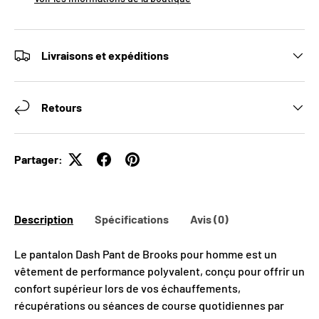
Livraisons et expéditions
Retours
Partager:
Description
Spécifications
Avis (0)
Le pantalon Dash Pant de Brooks pour homme est un
vêtement de performance polyvalent, conçu pour offrir un
confort supérieur lors de vos échauffements,
récupérations ou séances de course quotidiennes par