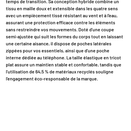
temps de transition. Sa conception hybride combine un
tissu en maille doux et extensible dans les quatre sens
avec un empiècement tissé résistant au vent et à l'eau,
assurant une protection efficace contre les éléments
sans restreindre vos mouvements. Doté d'une coupe
semi-ajustée qui suit les formes du corps tout en laissant
une certaine aisance, il dispose de poches latérales
zippées pour vos essentiels, ainsi que d'une poche
interne dédiée au téléphone. La taille élastique en tricot
plat assure un maintien stable et confortable, tandis que
l'utilisation de 64,5 % de matériaux recyclés souligne
l'engagement éco-responsable de la marque.