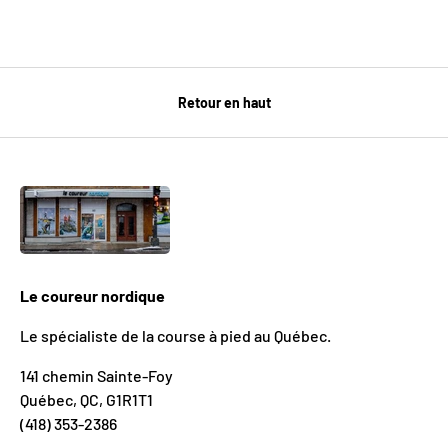
Retour en haut
Le coureur nordique
Le spécialiste de la course à pied au Québec.
141 chemin Sainte-Foy
Québec, QC, G1R1T1
(418) 353-2386