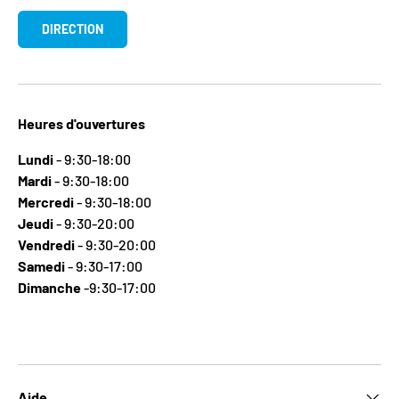
DIRECTION
Heures d'ouvertures
Lundi
- 9:30-18:00
Mardi
- 9:30-18:00
Mercredi
- 9:30-18:00
Jeudi
- 9:30-20:00
Vendredi
- 9:30-20:00
Samedi
- 9:30-17:00
Dimanche
-9:30-17:00
Aide