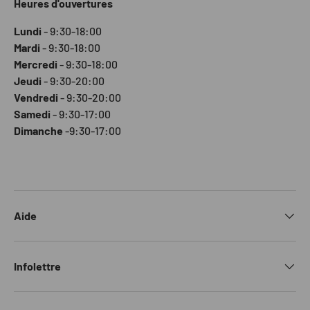
Heures d'ouvertures
Lundi
- 9:30-18:00
Mardi
- 9:30-18:00
Mercredi
- 9:30-18:00
Jeudi
- 9:30-20:00
Vendredi
- 9:30-20:00
Samedi
- 9:30-17:00
Dimanche
-9:30-17:00
Aide
Infolettre