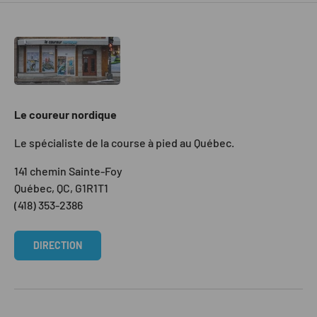
Le coureur nordique
Le spécialiste de la course à pied au Québec.
141 chemin Sainte-Foy
Québec, QC, G1R1T1
(418) 353-2386
DIRECTION