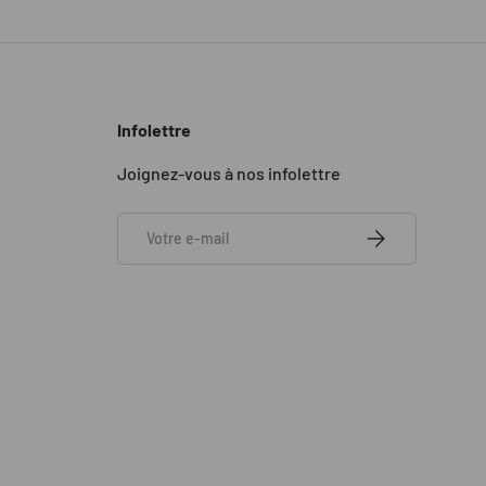
Infolettre
Joignez-vous à nos infolettre
E-mail
S’INSCRIRE