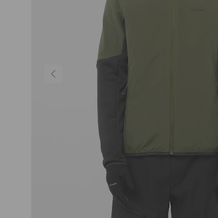
PRÉCÉDENT