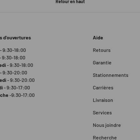
Retour en haut
s d'ouvertures
Aide
- 9:30-18:00
Retours
- 9:30-18:00
Garantie
edi
- 9:30-18:00
- 9:30-20:00
Stationnements
edi
- 9:30-20:00
di
- 9:30-17:00
Carrières
nche
-9:30-17:00
Livraison
Services
Nous joindre
Recherche