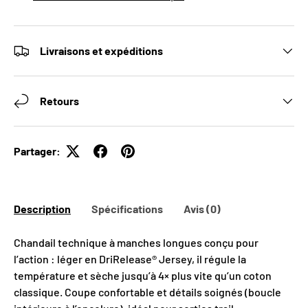
Livraisons et expéditions
Retours
Partager:
Description
Spécifications
Avis (0)
Chandail technique à manches longues conçu pour
l’action : léger en DriRelease® Jersey, il régule la
température et sèche jusqu’à 4× plus vite qu’un coton
classique. Coupe confortable et détails soignés (boucle