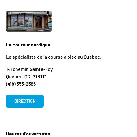
Le coureur nordique
Le spécialiste de la course à pied au Québec.
141 chemin Sainte-Foy
Québec, QC, G1R1T1
(418) 353-2386
DIRECTION
Heures d'ouvertures