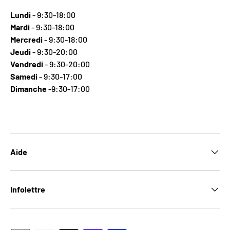
Lundi
- 9:30-18:00
Mardi
- 9:30-18:00
Mercredi
- 9:30-18:00
Jeudi
- 9:30-20:00
Vendredi
- 9:30-20:00
Samedi
- 9:30-17:00
Dimanche
-9:30-17:00
Aide
Infolettre