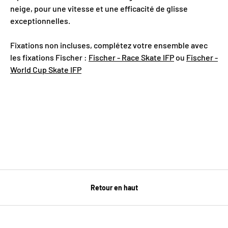
neige, pour une vitesse et une efficacité de glisse
exceptionnelles.
Fixations non incluses, complétez votre ensemble avec
les fixations Fischer :
Fischer - Race Skate IFP
ou
Fischer -
World Cup Skate IFP
Retour en haut