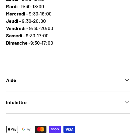
Mardi
- 9:30-18:00
Mercredi
- 9:30-18:00
Jeudi
- 9:30-20:00
Vendredi
- 9:30-20:00
Samedi
- 9:30-17:00
Dimanche
-9:30-17:00
Aide
Infolettre
Moyens de paiement acceptés