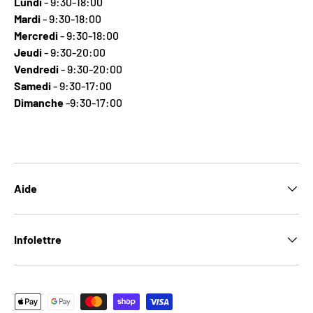
Lundi
- 9:30-18:00
Mardi
- 9:30-18:00
Mercredi
- 9:30-18:00
Jeudi
- 9:30-20:00
Vendredi
- 9:30-20:00
Samedi
- 9:30-17:00
Dimanche
-9:30-17:00
Aide
Infolettre
Moyens de paiement acceptés