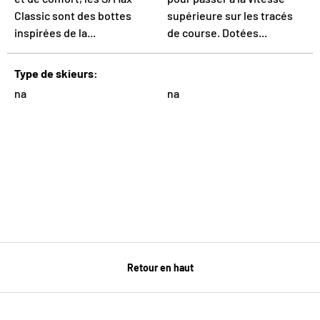
Classic sont des bottes
supérieure sur les tracés
inspirées de la...
de course. Dotées...
Type de skieurs
na
na
Retour en haut