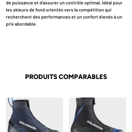
de puissance et d'assurer un contrôle optimal. Idéal pour
COMMANDE
les skieurs de fond orientés vers la compétition qui
recherchent des performances et un confort élevés à un
prix abordable.
INSCRIVEZ-VOUS À NOTRE INFOLETTRE
Obtenir mon rabais
PRODUITS COMPARABLES