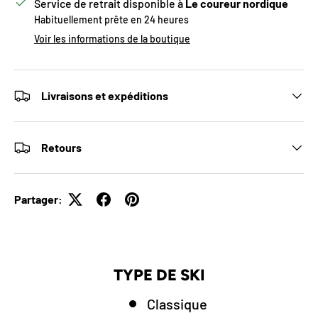
Service de retrait disponible à
Le coureur nordique
Habituellement prête en 24 heures
Voir les informations de la boutique
Livraisons et expéditions
Retours
Partager:
TYPE DE SKI
Classique