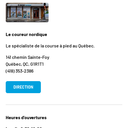
Le coureur nordique
Le spécialiste de la course à pied au Québec.
141 chemin Sainte-Foy
Québec, QC, G1R1T1
(418) 353-2386
DIRECTION
Heures d'ouvertures