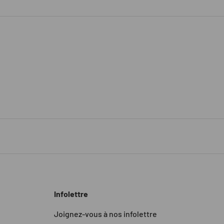
Infolettre
Joignez-vous à nos infolettre