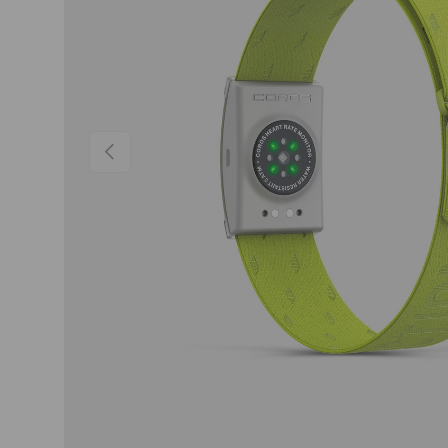
PRÉCÉDENT