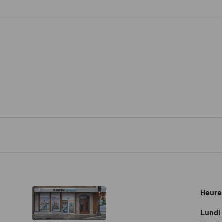
Heure
Lundi