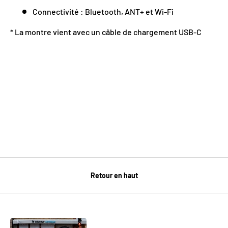
Connectivité : Bluetooth, ANT+ et Wi-Fi
* La montre vient avec un câble de chargement USB-C
Retour en haut