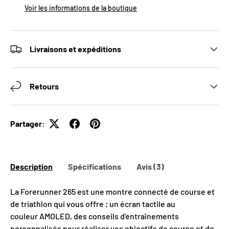
Voir les informations de la boutique
Livraisons et expéditions
Retours
Partager:
Description
Spécifications
Avis (3)
La Forerunner 265 est une montre connecté de course et
de triathlon qui vous offre ; un écran tactile au
couleur
AMOLED, des conseils d'entraînements
personnalisés pour réaliser vos objectifs de course et de