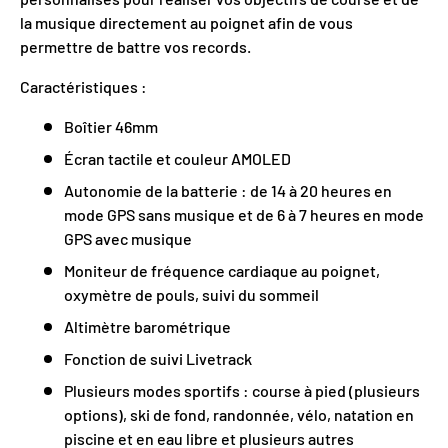
la musique directement au poignet afin de vous
permettre de battre vos records.
Caractéristiques :
Boîtier 46mm
Écran tactile et couleur AMOLED
Autonomie de la batterie : de 14 à 20 heures en
mode GPS sans musique et de 6 à 7 heures en mode
GPS avec musique
Moniteur de fréquence cardiaque au poignet,
oxymètre de pouls, suivi du sommeil
Altimètre barométrique
Fonction de suivi Livetrack
Plusieurs modes sportifs : course à pied (plusieurs
options), ski de fond, randonnée, vélo, natation en
piscine et en eau libre et plusieurs autres