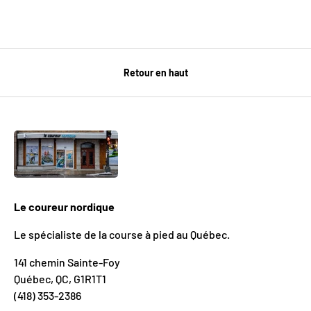
Retour en haut
Le coureur nordique
Le spécialiste de la course à pied au Québec.
141 chemin Sainte-Foy
Québec, QC, G1R1T1
(418) 353-2386