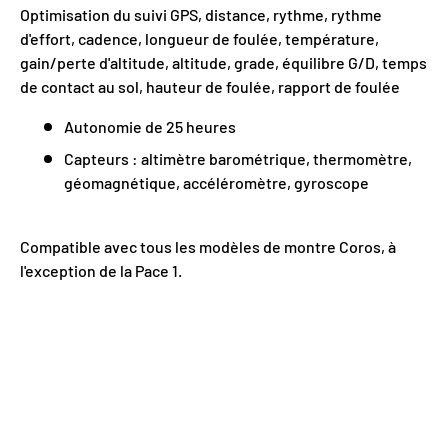
Optimisation du suivi GPS, d
istance, rythme, rythme
d'effort, cadence, longueur de foulée, température,
gain/perte d'altitude, altitude, grade, équilibre G/D, temps
de contact au sol, hauteur de foulée, rapport de foulée
Autonomie de 25 heures
Capteurs : altimètre barométrique, thermomètre,
géomagnétique, accéléromètre, gyroscope
Compatible avec tous les modèles de montre Coros, à
l'exception de la Pace 1.