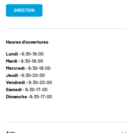
DIRECTION
Heures d'ouvertures
Lundi
- 9:30-18:00
Mardi
- 9:30-18:00
Mercredi
- 9:30-18:00
Jeudi
- 9:30-20:00
Vendredi
- 9:30-20:00
Samedi
- 9:30-17:00
Dimanche
-9:30-17:00
Aide