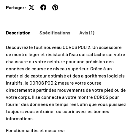
Partager:
Description
Spécifications
Avis (1)
Découvrez le tout nouveau COROS POD 2. Un accessoire
de montre léger et résistant à l'eau qui s'attache sur votre
chaussure ou votre ceinture pour une précision des
données de course de niveau supérieur. Grâce à un
matériel de capteur optimisé et des algorithmes logiciels
intuitifs, le COROS POD 2 mesure votre course
directement à partir des mouvements de votre pied ou de
votre corps. Il se connecte à votre montre COROS pour
fournir des données en temps réel, afin que vous puissiez
toujours vous entraîner ou courir avec les bonnes
informations.
Fonctionnalités et mesures: