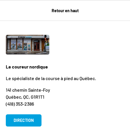
Retour en haut
Le coureur nordique
Le spécialiste de la course à pied au Québec.
141 chemin Sainte-Foy
Québec, QC, G1R1T1
(418) 353-2386
DIRECTION