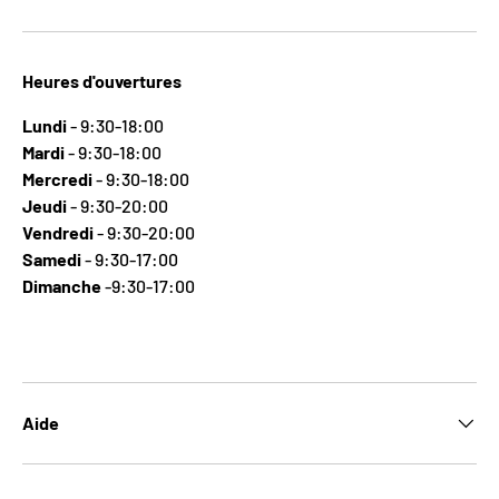
Heures d'ouvertures
Lundi
- 9:30-18:00
Mardi
- 9:30-18:00
Mercredi
- 9:30-18:00
Jeudi
- 9:30-20:00
Vendredi
- 9:30-20:00
Samedi
- 9:30-17:00
Dimanche
-9:30-17:00
Aide