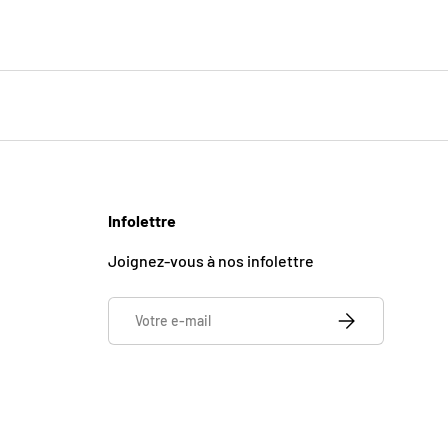
Infolettre
Joignez-vous à nos infolettre
E-mail
S’INSCRIRE