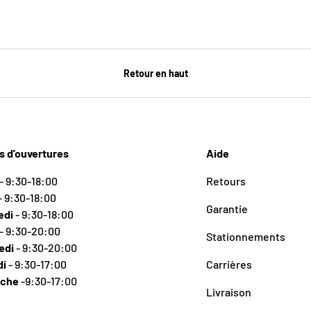
Retour en haut
s d'ouvertures
Aide
- 9:30-18:00
Retours
- 9:30-18:00
Garantie
edi
- 9:30-18:00
- 9:30-20:00
Stationnements
edi
- 9:30-20:00
di
- 9:30-17:00
Carrières
nche
-9:30-17:00
Livraison