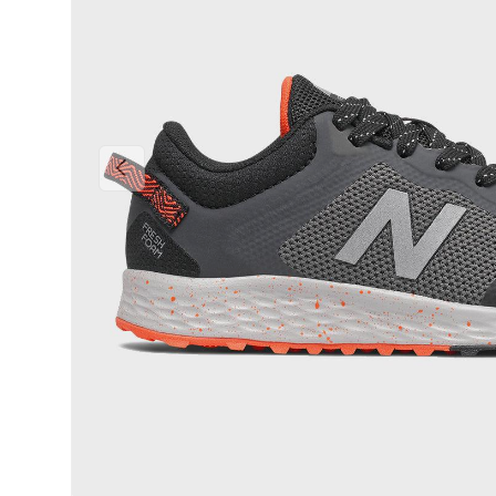
PRÉCÉDENT