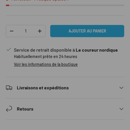
Qté
AJOUTER AU PANIER
DIMINUER LA QUANTITÉ
AUGMENTER LA QUANTITÉ
Service de retrait disponible à
Le coureur nordique
Habituellement prête en 24 heures
Voir les informations de la boutique
Livraisons et expéditions
Retours