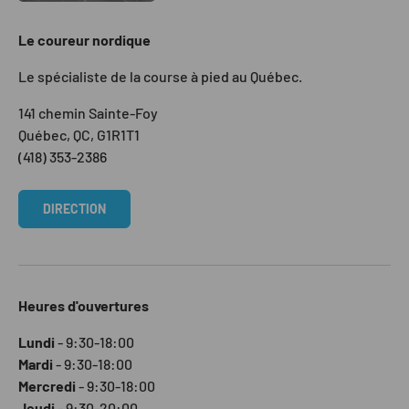
Le coureur nordique
Le spécialiste de la course à pied au Québec.
141 chemin Sainte-Foy
Québec, QC, G1R1T1
(418) 353-2386
DIRECTION
Heures d'ouvertures
Lundi
- 9:30-18:00
Mardi
- 9:30-18:00
Mercredi
- 9:30-18:00
Jeudi
- 9:30-20:00