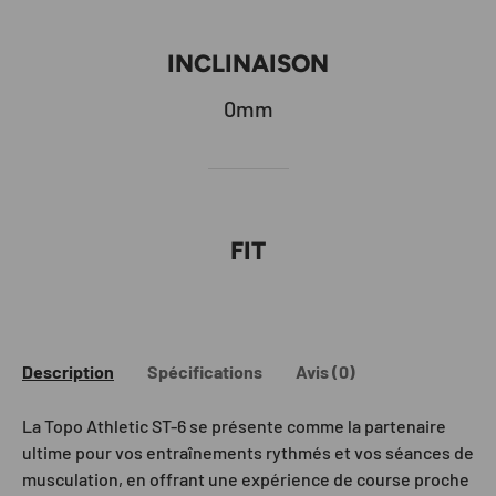
INCLINAISON
0mm
FIT
Description
Spécifications
Avis (0)
La Topo Athletic ST-6 se présente comme la partenaire
ultime pour vos entraînements rythmés et vos séances de
musculation, en offrant une expérience de course proche