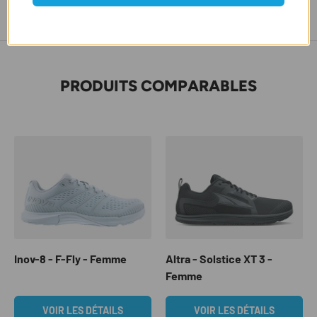
147
g
PRODUITS COMPARABLES
Inov-8 - F-Fly - Femme
Altra - Solstice XT 3 -
Femme
VOIR LES DÉTAILS
VOIR LES DÉTAILS