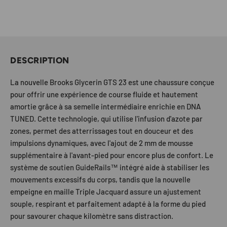
DESCRIPTION
La nouvelle Brooks Glycerin GTS 23 est une chaussure conçue
pour offrir une expérience de course fluide et hautement
amortie grâce à sa semelle intermédiaire enrichie en DNA
TUNED. Cette technologie, qui utilise l'infusion d'azote par
zones, permet des atterrissages tout en douceur et des
impulsions dynamiques, avec l'ajout de 2 mm de mousse
supplémentaire à l'avant-pied pour encore plus de confort. Le
système de soutien GuideRails™ intégré aide à stabiliser les
mouvements excessifs du corps, tandis que la nouvelle
empeigne en maille Triple Jacquard assure un ajustement
souple, respirant et parfaitement adapté à la forme du pied
pour savourer chaque kilomètre sans distraction.