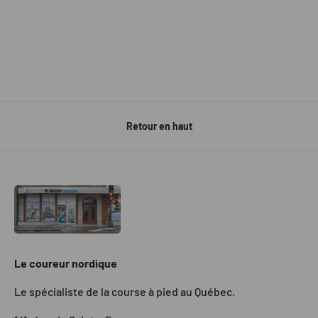
Retour en haut
Le coureur nordique
Le spécialiste de la course à pied au Québec.