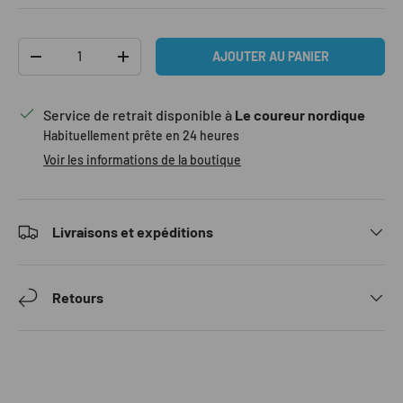
Qté
AJOUTER AU PANIER
DIMINUER LA QUANTITÉ
AUGMENTER LA QUANTITÉ
Service de retrait disponible à
Le coureur nordique
Habituellement prête en 24 heures
Voir les informations de la boutique
Livraisons et expéditions
Retours