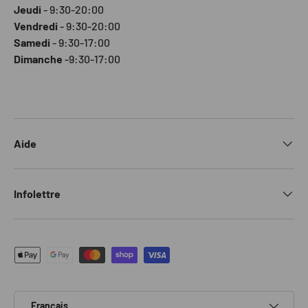
Jeudi
- 9:30-20:00
Vendredi
- 9:30-20:00
Samedi
- 9:30-17:00
Dimanche
-9:30-17:00
Aide
Infolettre
Moyens de paiement acceptés
Langue
Français