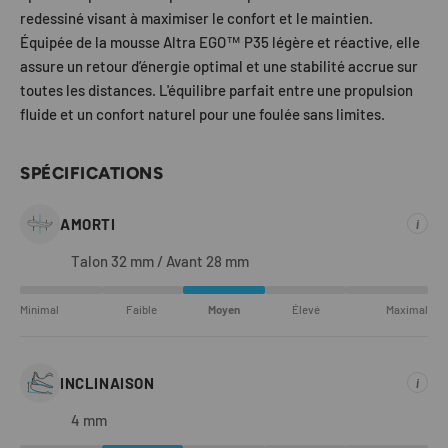
redessiné visant à maximiser le confort et le maintien.
Équipée de la mousse Altra EGO™ P35 légère et réactive, elle
assure un retour d’énergie optimal et une stabilité accrue sur
toutes les distances. L'équilibre parfait entre une propulsion
fluide et un confort naturel pour une foulée sans limites.
SPÉCIFICATIONS
AMORTI
i
Talon 32 mm / Avant 28 mm
Minimal
Faible
Moyen
Élevé
Maximal
INCLINAISON
i
4 mm