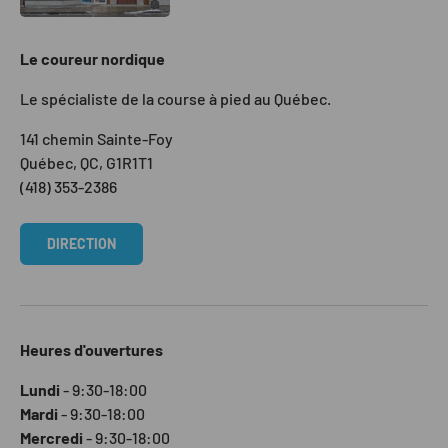
Le coureur nordique
Le spécialiste de la course à pied au Québec.
141 chemin Sainte-Foy
Québec, QC, G1R1T1
(418) 353-2386
DIRECTION
Heures d'ouvertures
Lundi
- 9:30-18:00
Mardi
- 9:30-18:00
Mercredi
- 9:30-18:00