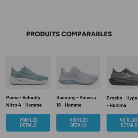
PRODUITS COMPARABLES
Puma - Velocity
Saucony - Kinvara
Brooks - Hype
Nitro 4 - Homme
16 - Homme
- Homme
VOIR LES
VOIR LES
VOIR LES
DÉTAILS
DÉTAILS
DÉTAILS