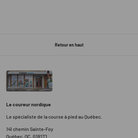
Retour en haut
Le coureur nordique
Le spécialiste de la course à pied au Québec.
141 chemin Sainte-Foy
Québec, QC, G1R1T1