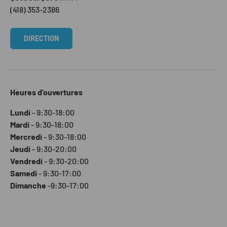
(418) 353-2386
DIRECTION
Heures d'ouvertures
Lundi
- 9:30-18:00
Mardi
- 9:30-18:00
Mercredi
- 9:30-18:00
Jeudi
- 9:30-20:00
Vendredi
- 9:30-20:00
Samedi
- 9:30-17:00
Dimanche
-9:30-17:00