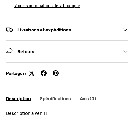
Voir les informations de la boutique
Livraisons et expéditions
Retours
Partager:
Description
Spécifications
Avis (0)
Description à venir!