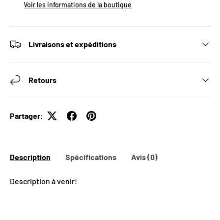
Voir les informations de la boutique
Livraisons et expéditions
Retours
Partager:
Description
Spécifications
Avis (0)
Description à venir!