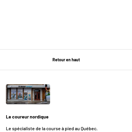
Retour en haut
Le coureur nordique
Le spécialiste de la course à pied au Québec.