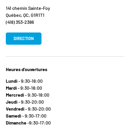
141 chemin Sainte-Foy
Québec, QC, G1R1T1
(418) 353-2386
DIRECTION
Heures d'ouvertures
Lundi
- 9:30-18:00
Mardi
- 9:30-18:00
Mercredi
- 9:30-18:00
Jeudi
- 9:30-20:00
Vendredi
- 9:30-20:00
Samedi
- 9:30-17:00
Dimanche
-9:30-17:00